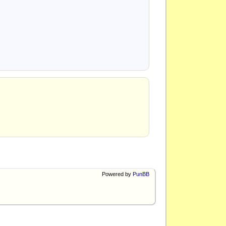
Powered by
PunBB