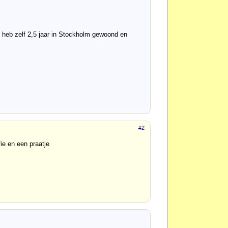
 heb zelf 2,5 jaar in Stockholm gewoond en
#2
ie en een praatje