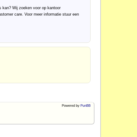
ds kan? Wij zoeken voor op kantoor
tomer care. Voor meer informatie stuur een
Powered by
PunBB