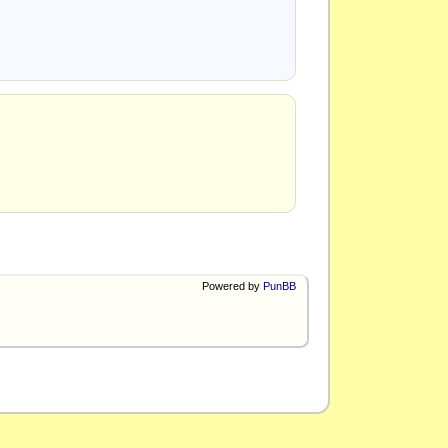
Powered by
PunBB