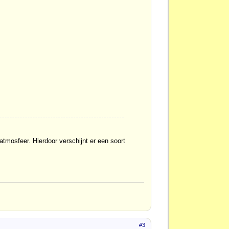
 atmosfeer. Hierdoor verschijnt er een soort
#3