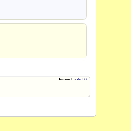
Powered by
PunBB