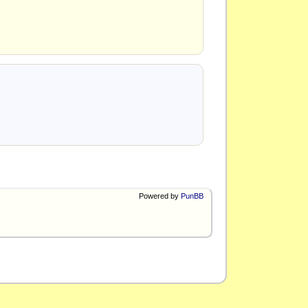
Powered by
PunBB