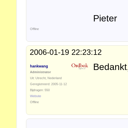
Pieter
Offline
2006-01-19 22:23:12
Bedankt,
hankwang
Administrator
Uit: Utrecht, Nederland
Geregistreerd: 2005-11-12
Bijdragen: 550
Website
Offline