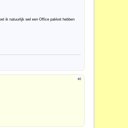
oet ik natuurlijk wel een Office pakket hebben
#2