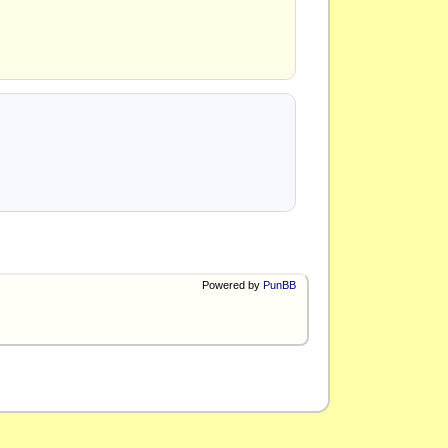
Powered by
PunBB