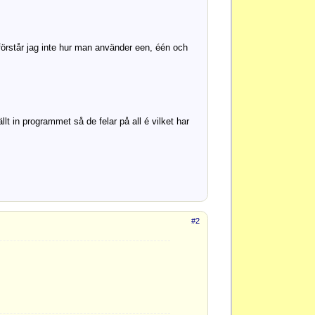
förstår jag inte hur man använder een, één och
lt in programmet så de felar på all é vilket har
#2