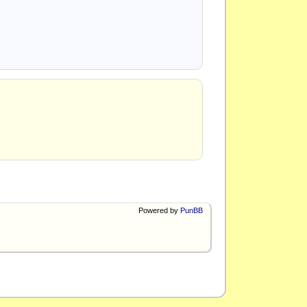
Powered by
PunBB