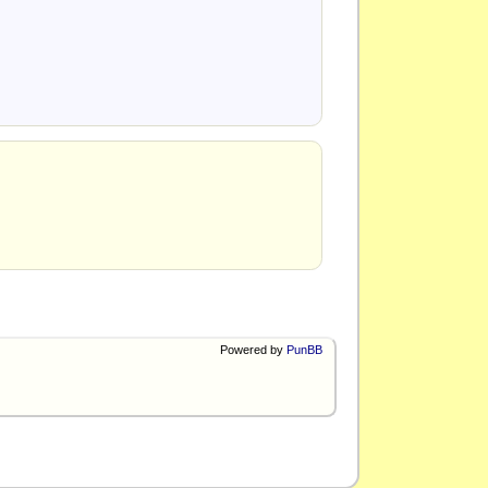
Powered by
PunBB