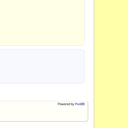
Powered by
PunBB