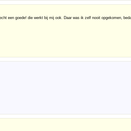
 echt een goede! die werkt bij mij ook. Daar was ik zelf nooit opgekomen, bed