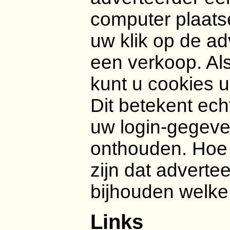
computer plaats
uw klik op de adve
een verkoop. Als 
kunt u cookies 
Dit betekent ech
uw login-gegeve
onthouden. Hoe 
zijn dat adverte
bijhouden welke
Links