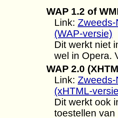
WAP 1.2 of WM
Link:
Zweeds-
(WAP-versie)
Dit werkt niet 
wel in Opera. 
WAP 2.0 (XHTM
Link:
Zweeds-
(xHTML-versie
Dit werkt ook 
toestellen van 